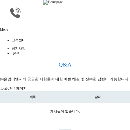
Menu
고객센터
공지사항
Q&A
Q&A
㈜운암이엔지의 궁금한 사항들에 대한 빠른 해결 및 신속한 답변이 가능합니다.
Total 0건
4 페이지
제목
날짜
게시물이 없습니다.