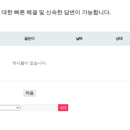
대한 빠른 해결 및 신속한 답변이 가능합니다.
글쓴이
날짜
상태
게시물이 없습니다.
처음