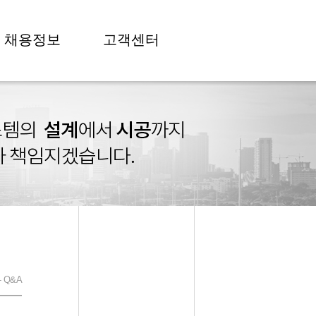
채용정보
고객센터
고객센터
 Q&A