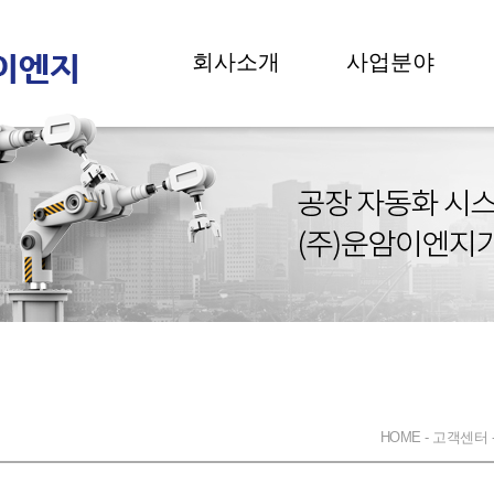
회사소개
사업분야
HOME - 고객센터 -